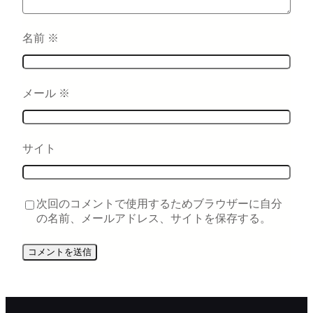
名前
※
メール
※
サイト
次回のコメントで使用するためブラウザーに自分
の名前、メールアドレス、サイトを保存する。