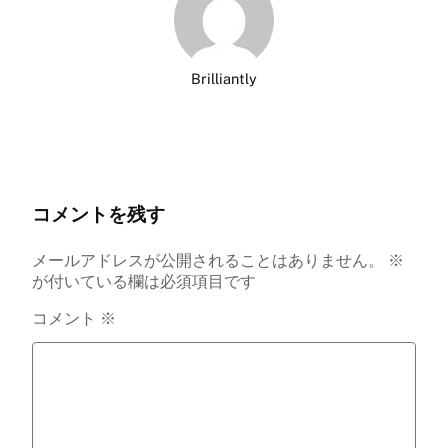
Brilliantly
コメントを残す
メールアドレスが公開されることはありません。
※
が付いている欄は必須項目です
コメント
※