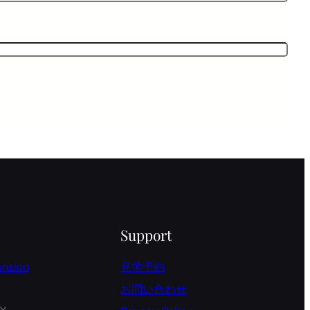
Support
ension
見学予約
お問い合わせ