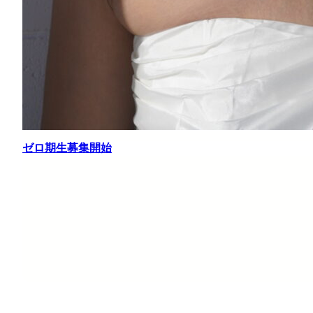
ゼロ期生募集開始