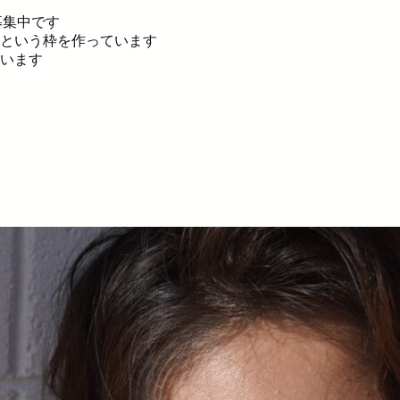
募集中です
という枠を作っています
います