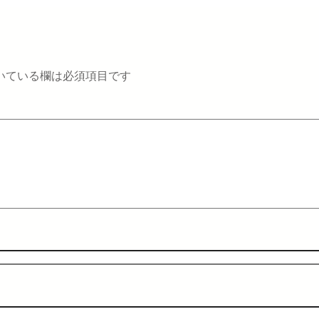
いている欄は必須項目です