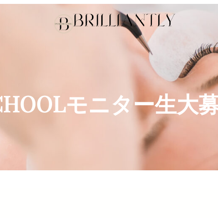
CHOOLモニター生大