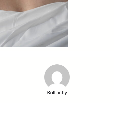
Brilliantly