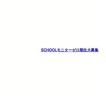
SCHOOLモニターゼロ期生大募集