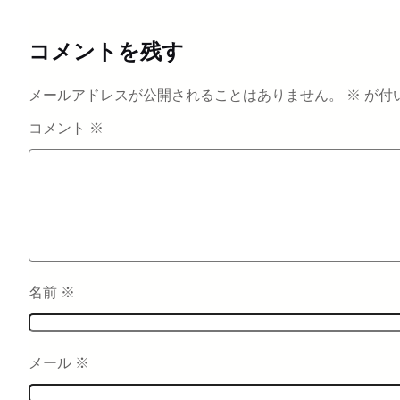
コメントを残す
メールアドレスが公開されることはありません。
※
が付
コメント
※
名前
※
メール
※